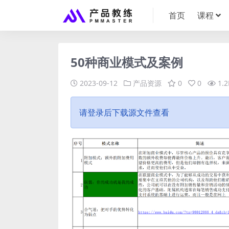
首页
课程
50种商业模式及案例
2023-09-12
产品资源
0
0
1.2
请登录后下载源文件查看