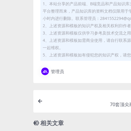
1、本站分享的产品前端、B端竞品和产品知识
平台整理而来，产品知识库的资料文档仅限用于
小时内进行删除。联系管理员：2841552294@qq
2、上述资源和模板的知识产权及相关权利归作
3、上述资源和模板仅供学习参考及技术交流之
4、上述资源和模板如需商业使用，请自行联系
一起维权。
5、上述资源和模板如有侵犯您的知识产权，请您
管理员
70套顶尖
相关文章