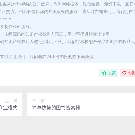
库主要来源于网络的公开信息，均为网络搜索，微信缓存，免费下载，互联
学习交流。如若有侵权你的知识版权的嫌疑，请及时告知我们，我们会在2
.com
者及制作公司所有。
用，未经源码的知识产权权利人同意，用户不得进行商业使用。
源码知识产权权利人进行授权，否则，我们将积极配合作品知识产权权利人
立刻联系我们，我们会在24小时内做删除下架处理。
收藏
点赞
上一篇
下一篇
商业模式
简单快捷的图书搜索器