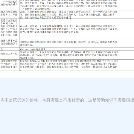
，均不是该资源的价格，本身资源是不用付费的，这是赞助知识库资源模