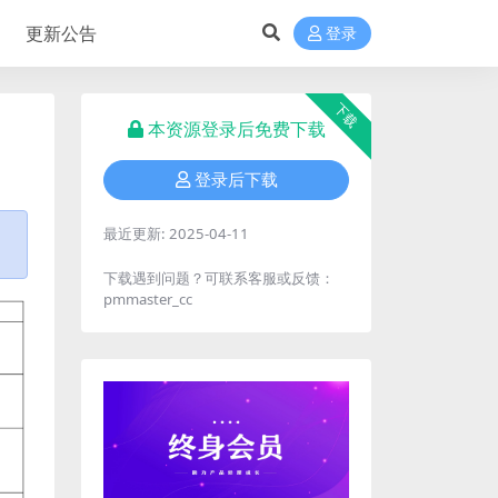
更新公告
登录
下载
本资源登录后免费下载
登录后下载
最近更新:
2025-04-11
下载遇到问题？可联系客服或反馈：
pmmaster_cc