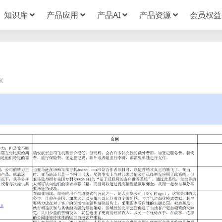
知识库
产品应用
产品AI
产品资源
会员权益
K