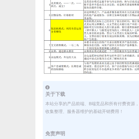
关于下载
本站分享的产品前端、B端竞品和所有付费资源
收集整理、服务器维护的基础开销费用！
免责声明