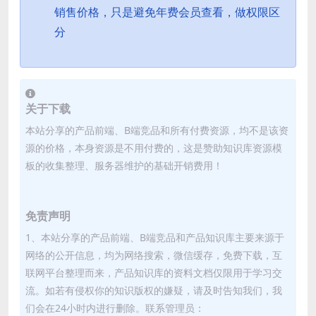
销售价格，只是避免年费会员查看，做权限区
分
关于下载
本站分享的产品前端、B端竞品和所有付费资源，均不是该资
源的价格，本身资源是不用付费的，这是赞助知识库资源模
板的收集整理、服务器维护的基础开销费用！
免责声明
1、本站分享的产品前端、B端竞品和产品知识库主要来源于
网络的公开信息，均为网络搜索，微信缓存，免费下载，互
联网平台整理而来，产品知识库的资料文档仅限用于学习交
流。如若有侵权你的知识版权的嫌疑，请及时告知我们，我
们会在24小时内进行删除。联系管理员：