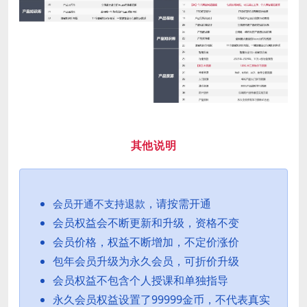
其他说明
，请按需开通
会员开通不支持退款
会员权益会不断更新和升级，资格不变
会员价格，权益不断增加，不定价涨价
包年会员升级为永久会员，可折价升级
会员权益不包含个人授课和单独指导
永久会员权益设置了99999金币，不代表真实