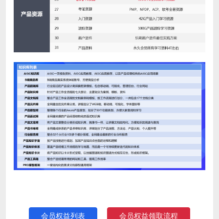
会员权益列表
会员权益领取流程