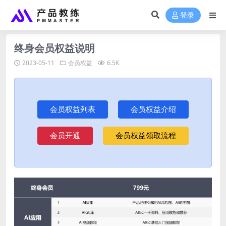
登录
终身会员权益说明
2023-05-11
会员权益
6.5K
会员权益列表
会员权益介绍
会员开通
会员权益领取流程