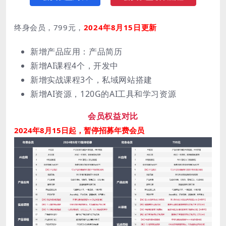
终身会员，799元，
2024年8月15日更新
新增产品应用：产品简历
新增AI课程4个，开发中
新增实战课程3个，私域网站搭建
新增AI资源，120G的AI工具和学习资源
会员权益对比
2024年8月15日起，暂停招募年费会员