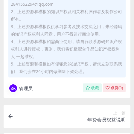
2841552294@qq.com
2、上述资源和模板的知识产权及相关权利归作者及制作公司
所有。
3、上述资源和模板仅供学习参考及技术交流之用，未经源码
的知识产权权利人同意，用户不得进行商业使用。
4、上述资源和模板如需商业使用，请自行联系源码知识产权
权利人进行授权，否则，我们将积极配合作品知识产权权利
人 一起维权。
5、上述资源和模板如有侵犯您的知识产权，请您立刻联系我
们，我们会在24小时内做删除下架处理。
管理员
收藏
点赞(
0
)
上一篇
年费会员权益说明