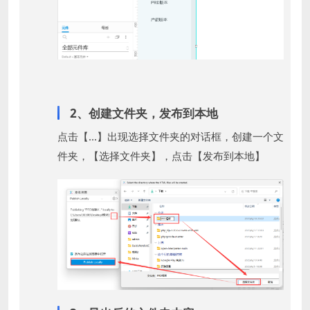
2、创建文件夹，发布到本地
点击【...】出现选择文件夹的对话框，创建一个文
件夹，【选择文件夹】，点击【发布到本地】