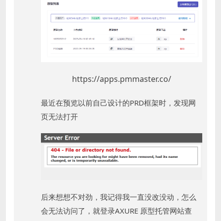
https://apps.pmmaster.co/
最近在预览以前自己设计的PRD框架时，发现网
页无法打开
后来想想不对劲，我记得我一直没改没动，怎么
会无法访问了，就登录AXURE 原型托管网站查