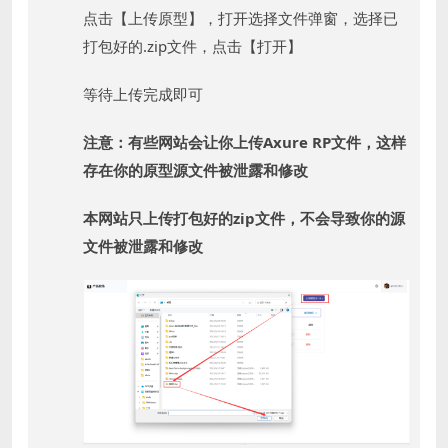
点击【上传原型】，打开选择文件弹窗，选择已
打包好的.zip文件，点击【打开】
等待上传完成即可
注意：有些网站会让你上传Axure RP文件，这样
存在你的原型源文件被泄露和修改
本网站只上传打包好的zip文件，不会导致你的源
文件被泄露和修改