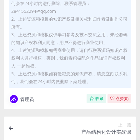
们会在24小时内进行删除。联系管理员：
2841552294@qq.com
2、上述资源和模板的知识产权及相关权利归作者及制作公司
所有。
3、上述资源和模板仅供学习参考及技术交流之用，未经源码
的知识产权权利人同意，用户不得进行商业使用。
4、上述资源和模板如需商业使用，请自行联系源码知识产权
权利人进行授权，否则，我们将积极配合作品知识产权权利
人 一起维权。
5、上述资源和模板如有侵犯您的知识产权，请您立刻联系我
们，我们会在24小时内做删除下架处理。
管理员
收藏
点赞(
0
)
上一篇
产品结构化设计实战课