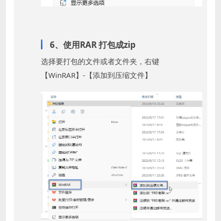
6、使用RAR 打包成zip
选择要打包的文件或者文件夹，右键
【WinRAR】-【添加到压缩文件】