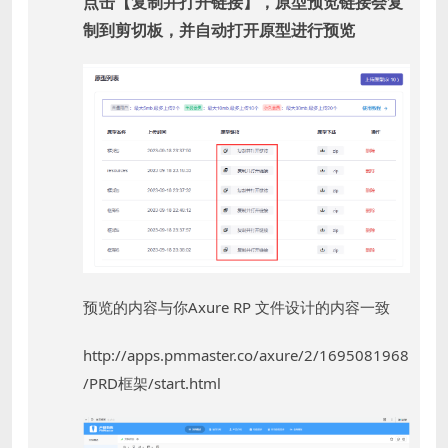
点击【复制并打开链接】，原型预览链接会复
制到剪切板，并自动打开原型进行预览
预览的内容与你Axure RP 文件设计的内容一致
http://apps.pmmaster.co/axure/2/1695081968
/PRD框架/start.html