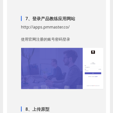
7、登录产品教练应用网站
http://apps.pmmaster.co/
使用官网注册的账号密码登录
8、上传原型