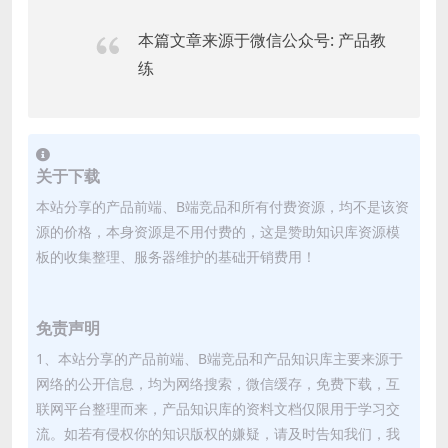
本篇文章来源于微信公众号: 产品教
练
关于下载
本站分享的产品前端、B端竞品和所有付费资源，均不是该资
源的价格，本身资源是不用付费的，这是赞助知识库资源模
板的收集整理、服务器维护的基础开销费用！
免责声明
1、本站分享的产品前端、B端竞品和产品知识库主要来源于
网络的公开信息，均为网络搜索，微信缓存，免费下载，互
联网平台整理而来，产品知识库的资料文档仅限用于学习交
流。如若有侵权你的知识版权的嫌疑，请及时告知我们，我