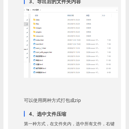
3、导出后的文件夹内容
可以使用两种方式打包成zip
4、选中文件压缩
第一种方式，在文件夹内，选中所有文件，右键