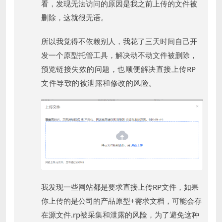
看，发现无法访问的原因是我之前上传的文件被
删除，这就很无语。
所以我觉得不依赖别人，我花了三天时间自己开
发一个原型托管工具，解决动不动文件被删除，
预览
链接失效的问题，也顺便解决直接上传RP
文件导致的被泄露和修改的风险。
我发现一些网站都是要求直接上传RP文件，如果
你上传的是公司的产品原型+需求文档，可能会存
在源文件.rp被采集和泄露的风险，为了避免这种