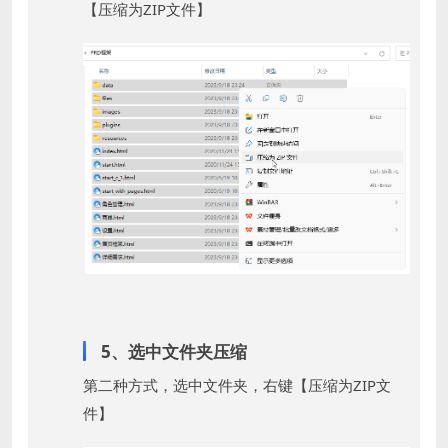
【压缩为ZIP文件】
5、选中文件夹压缩
第二种方式，选中文件夹，右键【压缩为ZIP文
件】