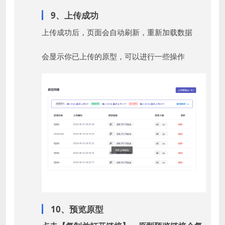
9、上传成功
上传成功后，页面会自动刷新，重新加载数据
会显示你已上传的原型，可以进行一些操作
10、预览原型