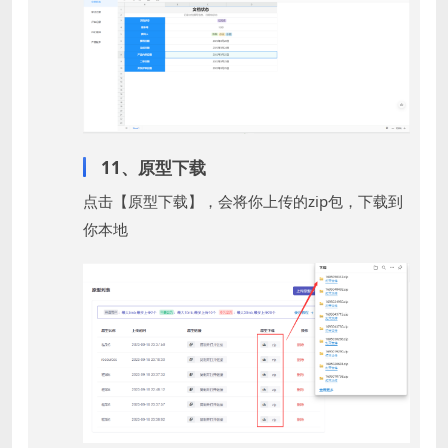
11、原型下载
点击【原型下载】，会将你上传的zip包，下载到
你本地