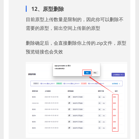
12、原型删除
目前原型上传数量是限制的，因此你可以删除不
需要的原型，留出空间上传新的原型
删除确定后，会直接删除你上传的.zip文件，原型
预览链接也会失效