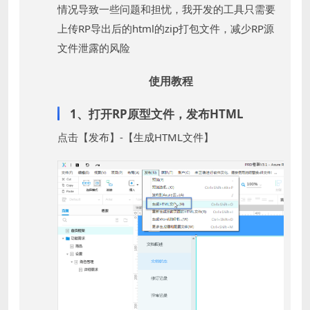
情况导致一些问题和担忧，我开发的工具只需要
上传RP导出后的html的zip打包文件，减少RP源
文件泄露的风险
使用教程
1、打开RP原型文件，发布HTML
点击【发布】-【生成HTML文件】