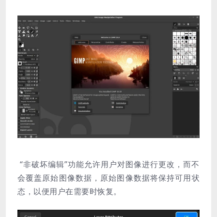
“非破坏编辑”功能允许用户对图像进行更改，而不
会覆盖原始图像数据，原始图像数据将保持可用状
态，以便用户在需要时恢复。