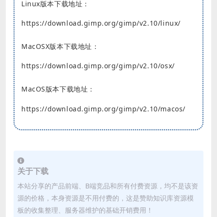
Linux版本下载地址：
https://download.gimp.org/gimp/v2.10/linux/
MacOSX版本下载地址：
https://download.gimp.org/gimp/v2.10/osx/
MacOS版本下载地址：
https://download.gimp.org/gimp/v2.10/macos/
关于下载
本站分享的产品前端、B端竞品和所有付费资源，均不是该资
源的价格，本身资源是不用付费的，这是赞助知识库资源模
板的收集整理、服务器维护的基础开销费用！