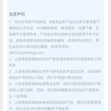
免责声明
1、本站分享的产品前端、B端竞品和产品知识库主要来源于
网络的公开信息，均为网络搜索，微信缓存，免费下载，互
联网平台整理而来，产品知识库的资料文档仅限用于学习交
流。如若有侵权你的知识版权的嫌疑，请及时告知我们，我
们会在24小时内进行删除。联系管理员：
2841552294@qq.com
2、上述资源和模板的知识产权及相关权利归作者及制作公司
所有。
3、上述资源和模板仅供学习参考及技术交流之用，未经源码
的知识产权权利人同意，用户不得进行商业使用。
4、上述资源和模板如需商业使用，请自行联系源码知识产权
权利人进行授权，否则，我们将积极配合作品知识产权权利
人 一起维权。
5、上述资源和模板如有侵犯您的知识产权，请您立刻联系我
们，我们会在24小时内做删除下架处理。