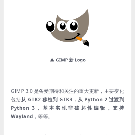
▲ GIMP 新 Logo
GIMP 3.0 是备受期待和关注的重大更新，主要变化
包括
从 GTK2 移植到 GTK3，从 Python 2 过渡到
Python 3，基本实现非破坏性编辑，支持
Wayland
，等等。