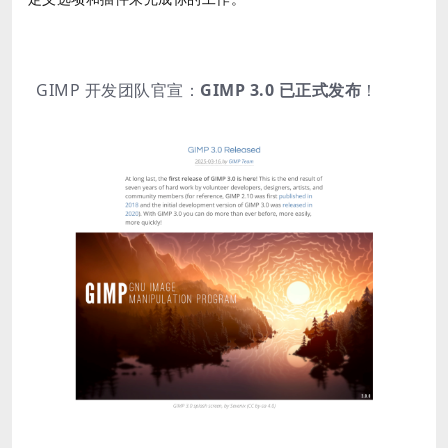
GIMP 开发团队官宣：
GIMP 3.0 已正式发布
！