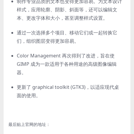
制作专业品质的文本也变得更加容易。为文本设计
样式，应用轮廓、阴影、斜面等，还可以编辑文
本、更改字体和大小，甚至调整样式设置。
通过一次选择多个项目、移动它们或一起转换它
们，组织图层变得更加容易。
Color Management 再次得到了改进，旨在使
GIMP 成为一款适用于各种用途的高级图像编辑
器。
更新了 graphical toolkit (GTK3)，以适应现代桌
面的使用。
最后贴上官网的地址：