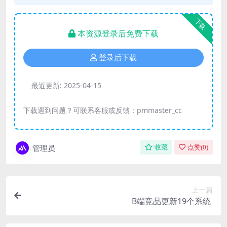
下载
本资源登录后免费下载
登录后下载
最近更新:
2025-04-15
下载遇到问题？可联系客服或反馈：pmmaster_cc
管理员
收藏
点赞(
0
)
上一篇
B端竞品更新19个系统