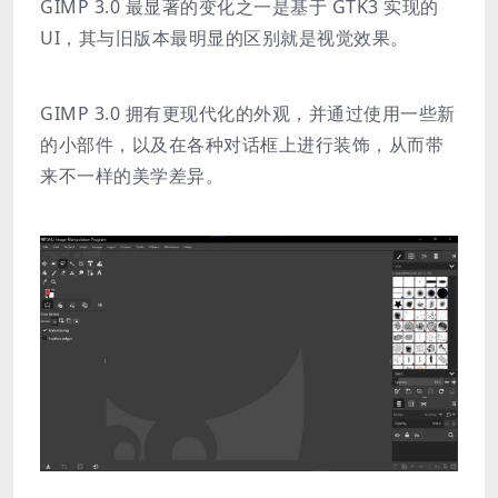
GIMP 3.0 最显著的变化之一是基于 GTK3 实现的
UI，其与旧版本最明显的区别就是视觉效果。
GIMP 3.0 拥有更现代化的外观，并通过使用一些新
的小部件，以及在各种对话框上进行装饰，从而带
来不一样的美学差
异。