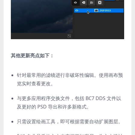
其他更新亮点如下：
针对最常用的滤镜进行非破坏性编辑。使用画布预
览实时查看更改。
与更多应用程序交换文件，包括 BC7 DDS 文件以
及更好的 PSD 导出和许多新格式。
只需设置绘画工具，即可根据需要自动扩展图层。