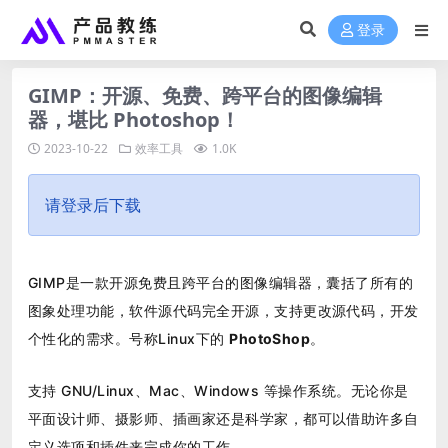
登录
GIMP：开源、免费、跨平台的图像编辑
器，堪比 Photoshop！
2023-10-22
效率工具
1.0K
请登录后下载
GIMP是一款开源免费且跨平台的图像编辑器，囊括了所有的
图象处理功能，软件源代码完全开源，支持更改源代码，开发
个性化的需求。号称Linux下的
PhotoShop
。
支持 GNU/Linux、Mac、Windows 等操作系统。无论你是
平面设计师、摄影师、插画家还是科学家，都可以借助许多自
定义选项和插件来完成你的工作。