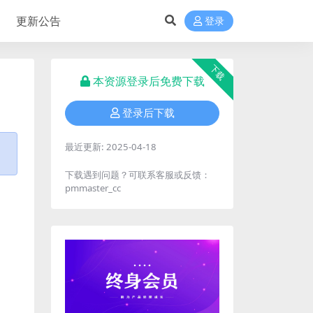
更新公告
登录
下载
本资源登录后免费下载
登录后下载
最近更新:
2025-04-18
下载遇到问题？可联系客服或反馈：
pmmaster_cc