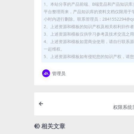
1、本站分享的产品前端、B端竞品和产品知识
平台整理而来，产品知识库的资料文档仅限用于
小时内进行删除。联系管理员：2841552294@qq
2、上述资源和模板的知识产权及相关权利归作
3、上述资源和模板仅供学习参考及技术交流之
4、上述资源和模板如需商业使用，请自行联系
一起维权。
5、上述资源和模板如有侵犯您的知识产权，请您
管理员
权限系统
相关文章