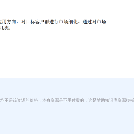
，均不是该资源的价格，本身资源是不用付费的，这是赞助知识库资源模