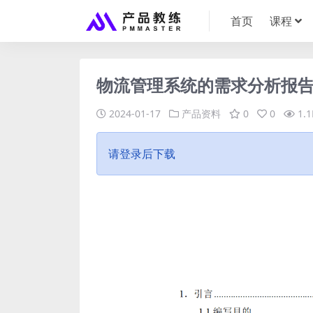
首页
课程
物流管理系统的需求分析报
2024-01-17
产品资料
0
0
1.1
请登录后下载