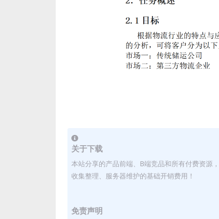
关于下载
本站分享的产品前端、B端竞品和所有付费资源
收集整理、服务器维护的基础开销费用！
免责声明