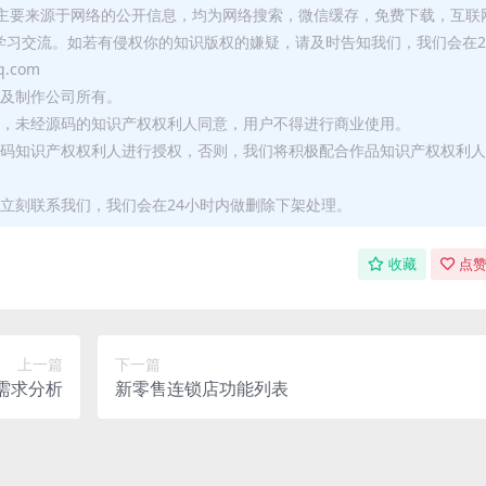
库主要来源于网络的公开信息，均为网络搜索，微信缓存，免费下载，互联
学习交流。如若有侵权你的知识版权的嫌疑，请及时告知我们，我们会在2
.com
者及制作公司所有。
用，未经源码的知识产权权利人同意，用户不得进行商业使用。
源码知识产权权利人进行授权，否则，我们将积极配合作品知识产权权利人
立刻联系我们，我们会在24小时内做删除下架处理。
收藏
点赞
上一篇
下一篇
需求分析
新零售连锁店功能列表