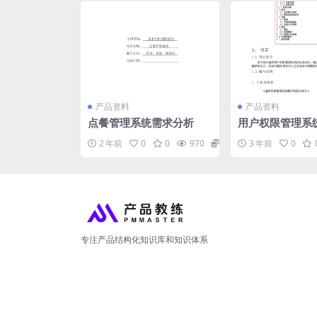
产品资料
产品资料
点餐管理系统需求分析
用户权限管理系
析
2 年前
0
0
970
0
3 年前
0
专注产品结构化知识库和知识体系