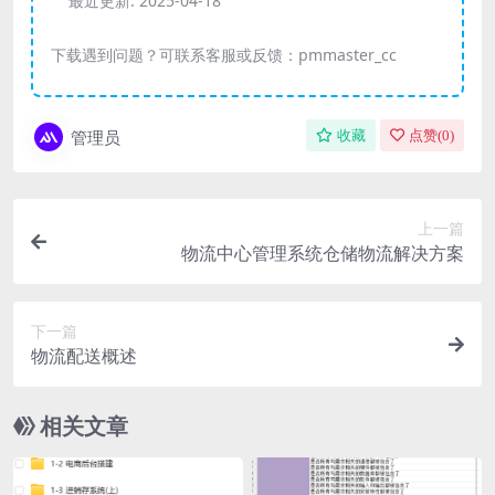
最近更新:
2025-04-18
下载遇到问题？可联系客服或反馈：pmmaster_cc
管理员
收藏
点赞(
0
)
上一篇
物流中心管理系统仓储物流解决方案
下一篇
物流配送概述
相关文章