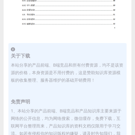
关于下载
本站分享的产品前端、B端竞品和所有付费资源，均不是该资
源的价格，本身资源是不用付费的，这是赞助知识库资源模
板的收集整理、服务器维护的基础开销费用！
免责声明
1、本站分享的产品前端、B端竞品和产品知识库主要来源于
网络的公开信息，均为网络搜索，微信缓存，免费下载，互
联网平台整理而来，产品知识库的资料文档仅限用于学习交
流。如若有侵权你的知识版权的嫌疑，请及时告知我们，我