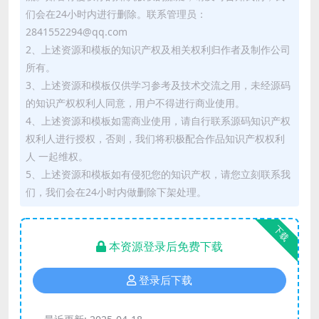
们会在24小时内进行删除。联系管理员：
2841552294@qq.com
2、上述资源和模板的知识产权及相关权利归作者及制作公司
所有。
3、上述资源和模板仅供学习参考及技术交流之用，未经源码
的知识产权权利人同意，用户不得进行商业使用。
4、上述资源和模板如需商业使用，请自行联系源码知识产权
权利人进行授权，否则，我们将积极配合作品知识产权权利
人 一起维权。
5、上述资源和模板如有侵犯您的知识产权，请您立刻联系我
们，我们会在24小时内做删除下架处理。
下载
本资源登录后免费下载
登录后下载