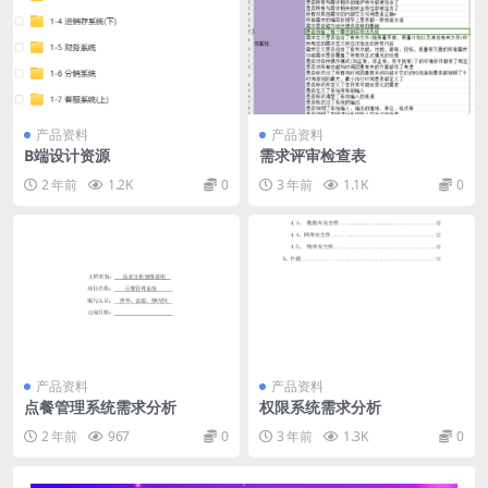
产品资料
产品资料
B端设计资源
需求评审检查表
2 年前
1.2K
0
3 年前
1.1K
0
产品资料
产品资料
点餐管理系统需求分析
权限系统需求分析
2 年前
967
0
3 年前
1.3K
0