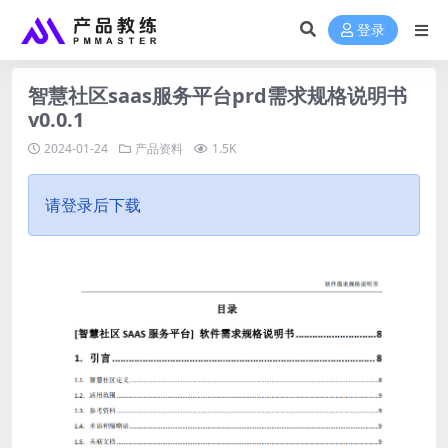
登录
智慧社区saas服务平台prd需求规格说明书
v0.0.1
2024-01-24
产品资料
1.5K
请登录后下载