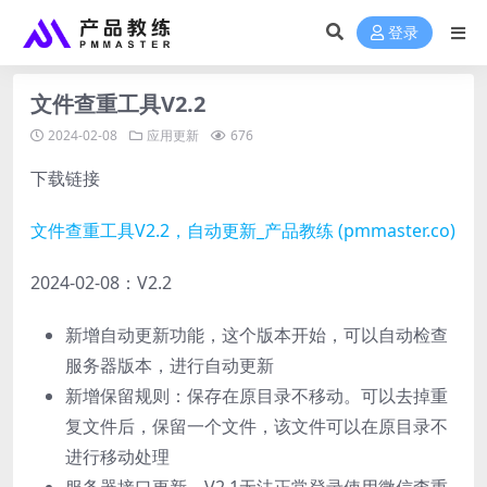
登录
文件查重工具V2.2
2024-02-08
应用更新
676
下载链接
文件查重工具V2.2，自动更新_产品教练 (pmmaster.co)
2024-02-08：V2.2
新增自动更新功能，这个版本开始，可以自动检查
服务器版本，进行自动更新
新增保留规则：保存在原目录不移动。可以去掉重
复文件后，保留一个文件，该文件可以在原目录不
进行移动处理