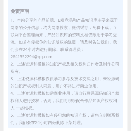
免责声明
1、本站分享的产品前端、B端竞品和产品知识库主要来源于
网络的公开信息，均为网络搜索，微信缓存，免费下载，互
联网平台整理而来，产品知识库的资料文档仅限用于学习交
流。如若有侵权你的知识版权的嫌疑，请及时告知我们，我
们会在24小时内进行删除。联系管理员：
2841552294@qq.com
2、上述资源和模板的知识产权及相关权利归作者及制作公司
所有。
3、上述资源和模板仅供学习参考及技术交流之用，未经源码
的知识产权权利人同意，用户不得进行商业使用。
4、上述资源和模板如需商业使用，请自行联系源码知识产权
权利人进行授权，否则，我们将积极配合作品知识产权权利
人 一起维权。
5、上述资源和模板如有侵犯您的知识产权，请您立刻联系我
们，我们会在24小时内做删除下架处理。