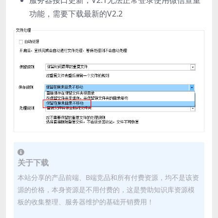
服务器接口更新，V2.1无法正常登录使用微信查重
功能，需要下载最新的V2.2
关于下载
本站分享的产品前端、B端竞品和所有付费资源，均不是该资
源的价格，本身资源是不用付费的，这是赞助知识库资源模
板的收集整理、服务器维护的基础开销费用！