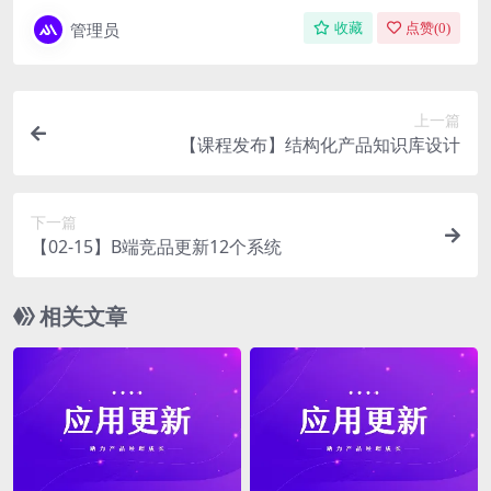
管理员
收藏
点赞(
0
)
上一篇
【课程发布】结构化产品知识库设计
下一篇
【02-15】B端竞品更新12个系统
相关文章