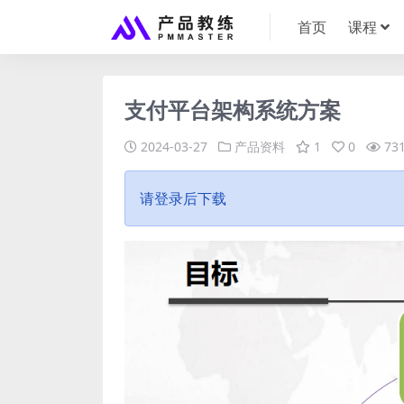
首页
课程
支付平台架构系统方案
2024-03-27
产品资料
1
0
73
请登录后下载