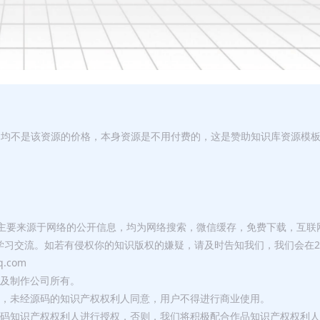
，均不是该资源的价格，本身资源是不用付费的，这是赞助知识库资源模
库主要来源于网络的公开信息，均为网络搜索，微信缓存，免费下载，互联
学习交流。如若有侵权你的知识版权的嫌疑，请及时告知我们，我们会在2
.com
者及制作公司所有。
用，未经源码的知识产权权利人同意，用户不得进行商业使用。
源码知识产权权利人进行授权，否则，我们将积极配合作品知识产权权利人