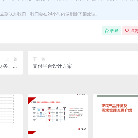
立刻联系我们，我们会在24小时内做删除下架处理。
收藏
点赞
上一篇
下一篇
让财务、税
支付平台设计方案
资金合规