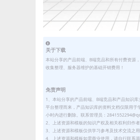
关于下载
本站分享的产品前端、B端竞品和所有付费资源
收集整理、服务器维护的基础开销费用！
免责声明
1、本站分享的产品前端、B端竞品和产品知识
平台整理而来，产品知识库的资料文档仅限用于
小时内进行删除。联系管理员：2841552294@qq
2、上述资源和模板的知识产权及相关权利归作
3、上述资源和模板仅供学习参考及技术交流之
4、上述资源和模板如需商业使用，请自行联系