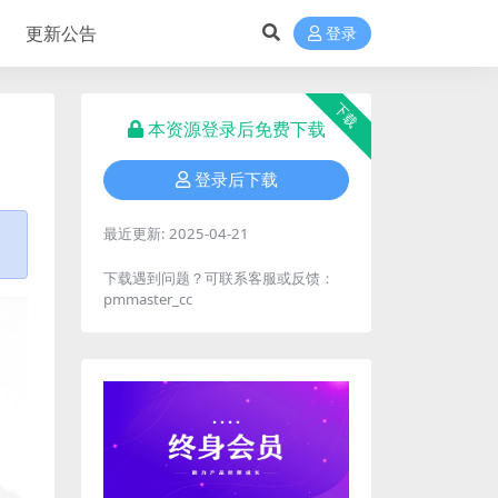
更新公告
登录
下载
本资源登录后免费下载
登录后下载
最近更新:
2025-04-21
下载遇到问题？可联系客服或反馈：
pmmaster_cc