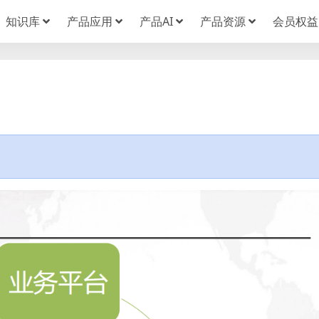
知识库
产品应用
产品AI
产品资源
会员权益
1