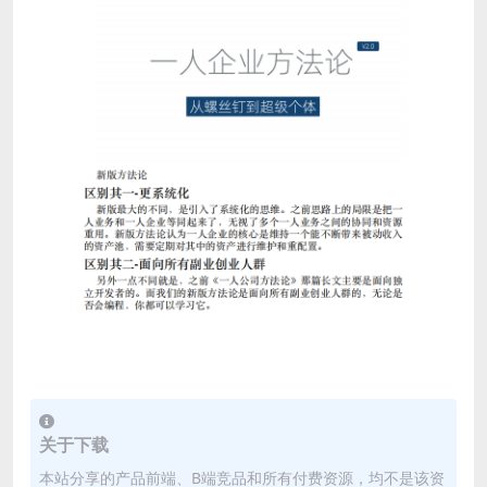
关于下载
本站分享的产品前端、B端竞品和所有付费资源，均不是该资