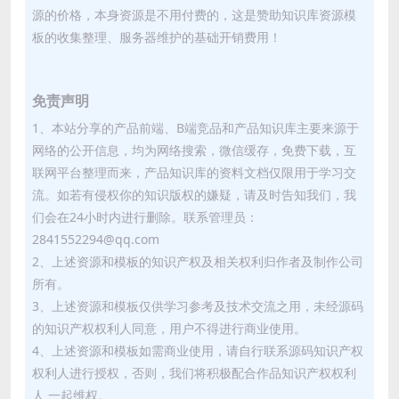
源的价格，本身资源是不用付费的，这是赞助知识库资源模
板的收集整理、服务器维护的基础开销费用！
免责声明
1、本站分享的产品前端、B端竞品和产品知识库主要来源于
网络的公开信息，均为网络搜索，微信缓存，免费下载，互
联网平台整理而来，产品知识库的资料文档仅限用于学习交
流。如若有侵权你的知识版权的嫌疑，请及时告知我们，我
们会在24小时内进行删除。联系管理员：
2841552294@qq.com
2、上述资源和模板的知识产权及相关权利归作者及制作公司
所有。
3、上述资源和模板仅供学习参考及技术交流之用，未经源码
的知识产权权利人同意，用户不得进行商业使用。
4、上述资源和模板如需商业使用，请自行联系源码知识产权
权利人进行授权，否则，我们将积极配合作品知识产权权利
人 一起维权。