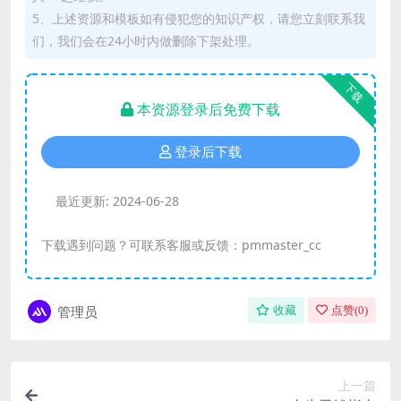
5、上述资源和模板如有侵犯您的知识产权，请您立刻联系我
们，我们会在24小时内做删除下架处理。
下载
本资源登录后免费下载
登录后下载
最近更新:
2024-06-28
下载遇到问题？可联系客服或反馈：pmmaster_cc
管理员
收藏
点赞(
0
)
上一篇