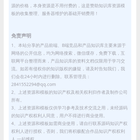
源的价格，本身资源是不用付费的，这是赞助知识库资源模
板的收集整理、服务器维护的基础开销费用！
免责声明
1、本站分享的产品前端、B端竞品和产品知识库主要来源于
网络的公开信息，均为网络搜索，微信缓存，免费下载，互
联网平台整理而来，产品知识库的资料文档仅限用于学习交
流。如若有侵权你的知识版权的嫌疑，请及时告知我们，我
们会在24小时内进行删除。联系管理员：
2841552294@qq.com
2、上述资源和模板的知识产权及相关权利归作者及制作公司
所有。
3、上述资源和模板仅供学习参考及技术交流之用，未经源码
的知识产权权利人同意，用户不得进行商业使用。
4、上述资源和模板如需商业使用，请自行联系源码知识产权
权利人进行授权，否则，我们将积极配合作品知识产权权利
人 一起维权。