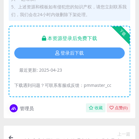
5、上述资源和模板如有侵犯您的知识产权，请您立刻联系我
们，我们会在24小时内做删除下架处理。
下载
本资源登录后免费下载
登录后下载
最近更新:
2025-04-23
下载遇到问题？可联系客服或反馈：pmmaster_cc
管理员
收藏
点赞(
0
)
上一篇