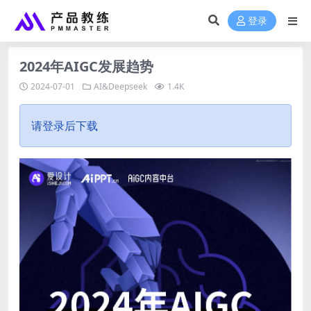
登录
2024年AIGC发展趋势
2024-07-01
AI&Deepseek
1.4K
请登录后下载