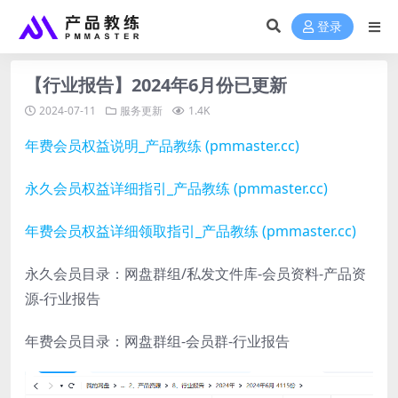
登录
【行业报告】2024年6月份已更新
2024-07-11
服务更新
1.4K
年费会员权益说明_产品教练 (pmmaster.cc)
永久会员权益详细指引_产品教练 (pmmaster.cc)
年费会员权益详细领取指引_产品教练 (pmmaster.cc)
永久会员目录：网盘群组/私发文件库-会员资料-产品资
源-行业报告
年费会员目录：网盘群组-会员群-行业报告