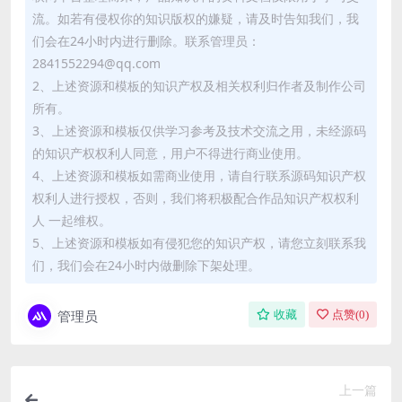
流。如若有侵权你的知识版权的嫌疑，请及时告知我们，我
们会在24小时内进行删除。联系管理员：
2841552294@qq.com
2、上述资源和模板的知识产权及相关权利归作者及制作公司
所有。
3、上述资源和模板仅供学习参考及技术交流之用，未经源码
的知识产权权利人同意，用户不得进行商业使用。
4、上述资源和模板如需商业使用，请自行联系源码知识产权
权利人进行授权，否则，我们将积极配合作品知识产权权利
人 一起维权。
5、上述资源和模板如有侵犯您的知识产权，请您立刻联系我
们，我们会在24小时内做删除下架处理。
管理员
收藏
点赞(
0
)
上一篇