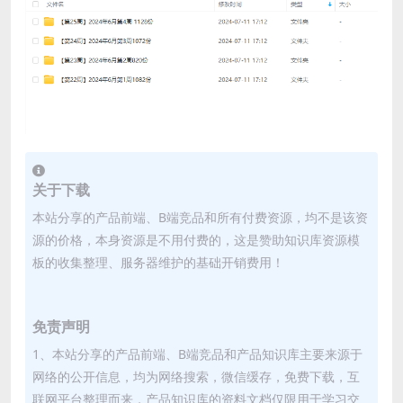
关于下载
本站分享的产品前端、B端竞品和所有付费资源，均不是该资
源的价格，本身资源是不用付费的，这是赞助知识库资源模
板的收集整理、服务器维护的基础开销费用！
免责声明
1、本站分享的产品前端、B端竞品和产品知识库主要来源于
网络的公开信息，均为网络搜索，微信缓存，免费下载，互
联网平台整理而来，产品知识库的资料文档仅限用于学习交