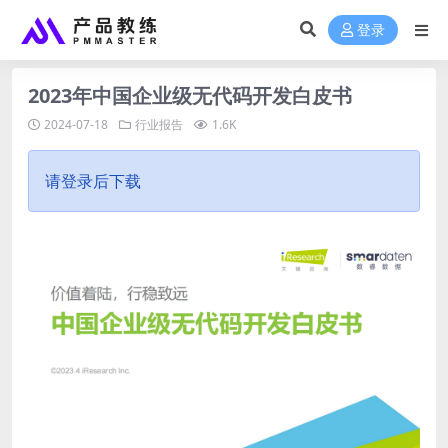
登录
2023年中国企业级无代码开发白皮书
2024-07-18
行业报告
1.6K
请登录后下载