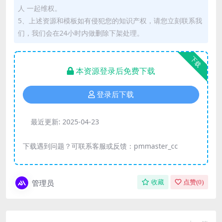
人 一起维权。
5、上述资源和模板如有侵犯您的知识产权，请您立刻联系我
们，我们会在24小时内做删除下架处理。
下载
本资源登录后免费下载
登录后下载
最近更新:
2025-04-23
下载遇到问题？可联系客服或反馈：pmmaster_cc
管理员
收藏
点赞(
0
)