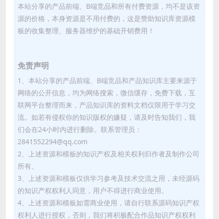
本站分享的产品前端、B端竞品和所有付费资源，均不是该资
源的价格，本身资源是不用付费的，这是赞助知识库资源模
板的收集整理、服务器维护的基础开销费用！
免责声明
1、本站分享的产品前端、B端竞品和产品知识库主要来源于
网络的公开信息，均为网络搜索，微信缓存，免费下载，互
联网平台整理而来，产品知识库的资料文档仅限用于学习交
流。如若有侵权你的知识版权的嫌疑，请及时告知我们，我
们会在24小时内进行删除。联系管理员：
2841552294@qq.com
2、上述资源和模板的知识产权及相关权利归作者及制作公司
所有。
3、上述资源和模板仅供学习参考及技术交流之用，未经源码
的知识产权权利人同意，用户不得进行商业使用。
4、上述资源和模板如需商业使用，请自行联系源码知识产权
权利人进行授权，否则，我们将积极配合作品知识产权权利