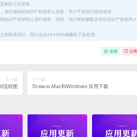
者及制作公司所有。
用，未经源码的知识产权权利人同意，用户不得进行商业使用。
源码知识产权权利人进行授权，否则，我们将积极配合作品知识产权权利人
立刻联系我们，我们会在24小时内做删除下架处理。
收藏
点赞
上一篇
下一篇
I流程图
Draw.io Mac和Windows 应用下载