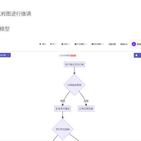
流程图进行微调
 模型