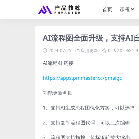
首页
课程
AI流程图全面升级，支持AI
2024-07-25
应用更新
0
0
2.4
AI流程图 链接
https://apps.pmmaster.cc/pmaigc
功能更新明细
1、支持AI生成流程图优化方案，可以选择
2、支持复制流程图代码，可以二次编辑
3、流程图支持拖拽，鼠标滚轮放大缩小