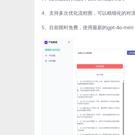
4、支持多次优化流程图，可以精细化的对
5、目前限时免费，使用最新的gpt-4o-mini