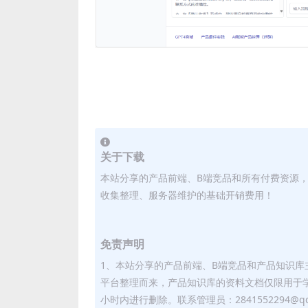
关于下载
本站分享的产品前端、B端竞品和所有付费资源
收集整理、服务器维护的基础开销费用！
免责声明
1、本站分享的产品前端、B端竞品和产品知识
平台整理而来，产品知识库的资料文档仅限用于
小时内进行删除。联系管理员：2841552294@qq