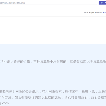
，均不是该资源的价格，本身资源是不用付费的，这是赞助知识库资源模
库主要来源于网络的公开信息，均为网络搜索，微信缓存，免费下载，互联
学习交流。如若有侵权你的知识版权的嫌疑，请及时告知我们，我们会在2
.com