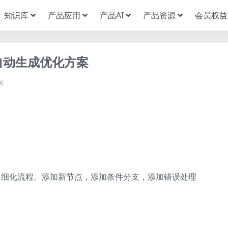
知识库
产品应用
产品AI
产品资源
会员权益
自动生成优化方案
K
：细化流程、添加新节点，添加条件分支，添加错误处理