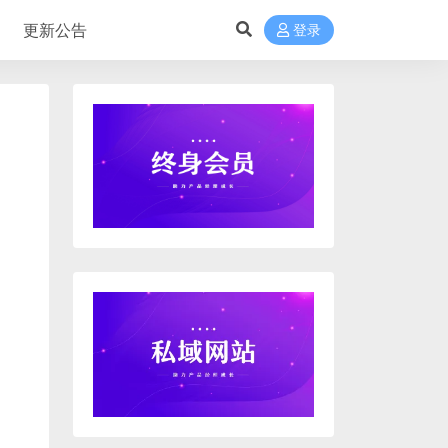
更新公告
登录