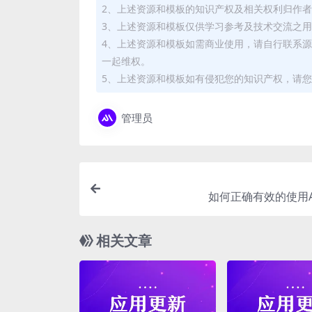
2、上述资源和模板的知识产权及相关权利归作
3、上述资源和模板仅供学习参考及技术交流之
4、上述资源和模板如需商业使用，请自行联系
一起维权。
5、上述资源和模板如有侵犯您的知识产权，请您
管理员
如何正确有效的使用A
相关文章