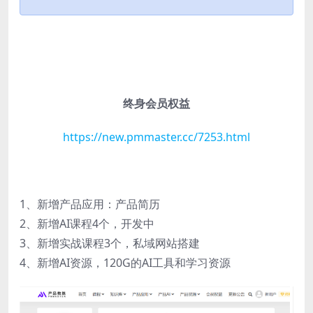
终身会员权益
https://new.pmmaster.cc/7253.html
1、新增产品应用：产品简历
2、新增AI课程4个，开发中
3、新增实战课程3个，私域网站搭建
4、新增AI资源，120G的AI工具和学习资源