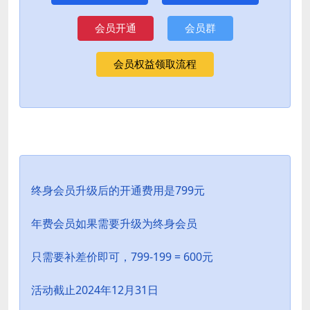
会员开通
会员群
会员权益领取流程
终身会员升级后的开通费用是799元
年费会员如果需要升级为终身会员
只需要补差价即可，799-199 = 600元
活动截止2024年12月31日