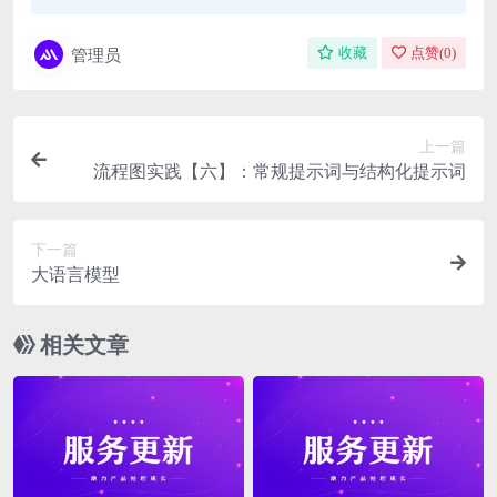
管理员
收藏
点赞(
0
)
上一篇
流程图实践【六】：常规提示词与结构化提示词
下一篇
大语言模型
相关文章