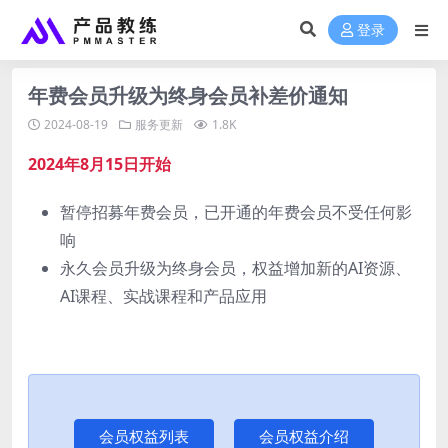
登录
年费会员升级为终身会员补差价通知
2024-08-19
服务更新
1.8K
2024年8月15日开始
暂停招募年费会员，已开通的年费会员不受任何影
响
永久会员升级为终身会员，权益增加新的AI资源、
AI课程、实战课程和产品应用
会员权益列表
会员权益介绍