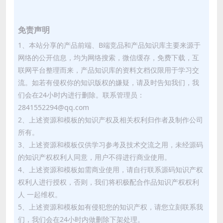
免责声明
1、本站分享的产品前端、B端竞品和产品知识库主要来源于
网络的公开信息，均为网络搜索，微信缓存，免费下载，互
联网平台整理而来，产品知识库的资料文档仅限用于学习交
流。如若有侵权你的知识版权的嫌疑，请及时告知我们，我
们会在24小时内进行删除。联系管理员：
2841552294@qq.com
2、上述资源和模板的知识产权及相关权利归作者及制作公司
所有。
3、上述资源和模板仅供学习参考及技术交流之用，未经源码
的知识产权权利人同意，用户不得进行商业使用。
4、上述资源和模板如需商业使用，请自行联系源码知识产权
权利人进行授权，否则，我们将积极配合作品知识产权权利
人 一起维权。
5、上述资源和模板如有侵犯您的知识产权，请您立刻联系我
们，我们会在24小时内做删除下架处理。