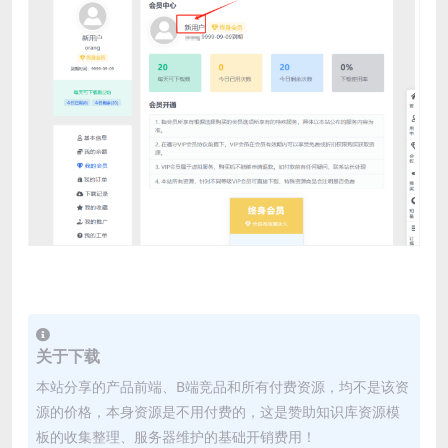
关于下载
本站分享的产品前端、B端竞品和所有付费资源，均不是该资
源的价格，本身资源是不用付费的，这是赞助知识库资源模
板的收集整理、服务器维护的基础开销费用！