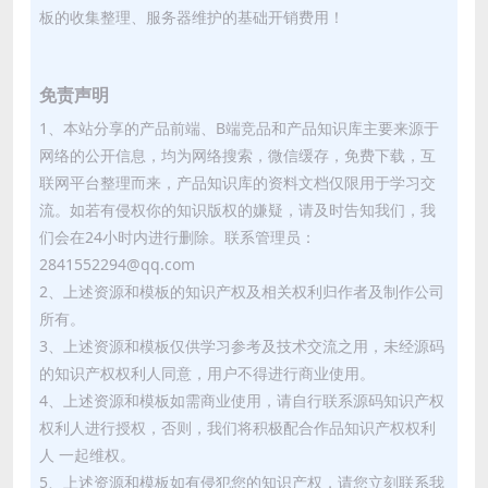
板的收集整理、服务器维护的基础开销费用！
免责声明
1、本站分享的产品前端、B端竞品和产品知识库主要来源于
网络的公开信息，均为网络搜索，微信缓存，免费下载，互
联网平台整理而来，产品知识库的资料文档仅限用于学习交
流。如若有侵权你的知识版权的嫌疑，请及时告知我们，我
们会在24小时内进行删除。联系管理员：
2841552294@qq.com
2、上述资源和模板的知识产权及相关权利归作者及制作公司
所有。
3、上述资源和模板仅供学习参考及技术交流之用，未经源码
的知识产权权利人同意，用户不得进行商业使用。
4、上述资源和模板如需商业使用，请自行联系源码知识产权
权利人进行授权，否则，我们将积极配合作品知识产权权利
人 一起维权。
5、上述资源和模板如有侵犯您的知识产权，请您立刻联系我