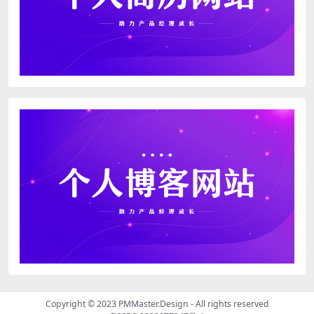
Copyright © 2023
PMMaster.Design - All rights reserved