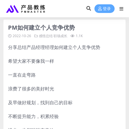
登录
PM如何建立个人竞争优势
2022-10-26
感悟总结
职场成长
1.1K
分享总结产品经理经理如何建立个人竞争优势
希望大家不要像我一样
一直在走弯路
浪费了很多的美好时光
及早做好规划，找到自己的目标
不断提升能力，积累经验