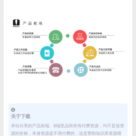
关于下载
本站分享的产品前端、B端竞品和所有付费资源，均不是该资
源的价格，本身资源是不用付费的，这是赞助知识库资源模