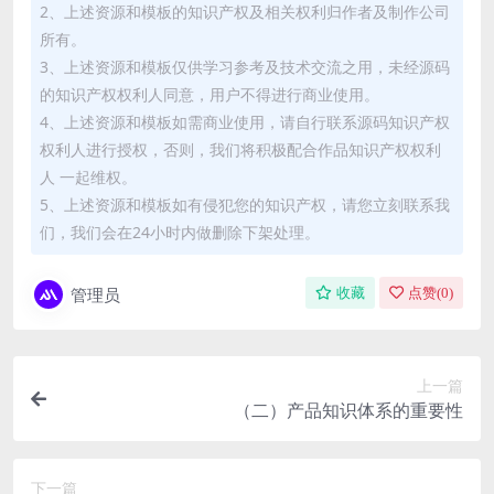
2、上述资源和模板的知识产权及相关权利归作者及制作公司
所有。
3、上述资源和模板仅供学习参考及技术交流之用，未经源码
的知识产权权利人同意，用户不得进行商业使用。
4、上述资源和模板如需商业使用，请自行联系源码知识产权
权利人进行授权，否则，我们将积极配合作品知识产权权利
人 一起维权。
5、上述资源和模板如有侵犯您的知识产权，请您立刻联系我
们，我们会在24小时内做删除下架处理。
管理员
收藏
点赞(
0
)
上一篇
（二）产品知识体系的重要性
下一篇