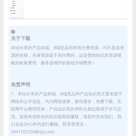
关于下载
本站分享的产品前端、B端竞品和所有付费资源，均不是该资
源的价格，本身资源是不用付费的，这是赞助知识库资源模
板的收集整理、服务器维护的基础开销费用！
免责声明
1、本站分享的产品前端、B端竞品和产品知识库主要来源于
网络的公开信息，均为网络搜索，微信缓存，免费下载，互
联网平台整理而来，产品知识库的资料文档仅限用于学习交
流。如若有侵权你的知识版权的嫌疑，请及时告知我们，我
们会在24小时内进行删除。联系管理员：
2841552294@qq.com