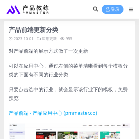
登录
产品前端更新分类
2023-10-01
应用更新
955
对产品前端的展示方式做了一次更新
可以在应用中心，通过左侧的菜单清晰看到每个模板分
类的下面有不同的行业分类
只要点击选中的行业，就会显示该行业下的模板，免费
预览
产品前端 - 产品应用中心 (pmmaster.co)