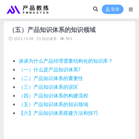
登录
（五）产品知识体系的知识领域
2023-10-08
知识体系
903
谈谈为什么产品经理需要结构化的知识库？
（一）什么是产品知识体系?
（二）产品知识体系的重要性
（三）产品知识体系的误区
（四）产品知识体系的构建流程
（五）产品知识体系的知识领域
【六】产品知识体系搭建方法和技巧