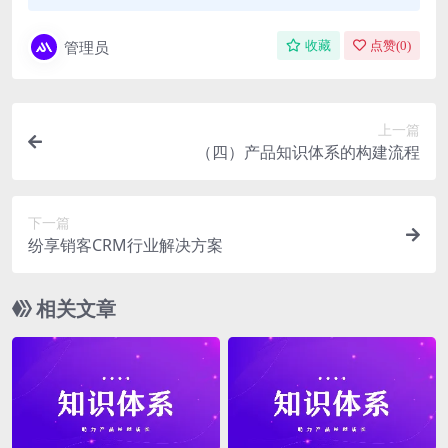
管理员
收藏
点赞(
0
)
上一篇
（四）产品知识体系的构建流程
下一篇
纷享销客CRM行业解决方案
相关文章