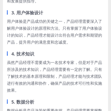
和发展提供指导。
3. 用户体验设计
用户体验是产品成功的关键之一，产品经理需要深入了
解用户体验设计的原理和方法。只有掌握了用户体验设
计的知识，产品经理才能设计出符合用户需求和期望的
产品，提升用户的满意度和忠诚度。
4. 技术知识
虽然产品经理不需要成为一名技术专家，但是对于产品
所涉及的技术知识，产品经理需要有一定的了解。只有
了解技术的基本原理和限制，产品经理才能与技术团队
进行有效的沟通和协作，确保产品的技术可行性和实施
效果。
5. 数据分析
数据分析是产品决策的重要依据，产品经理需要掌握数