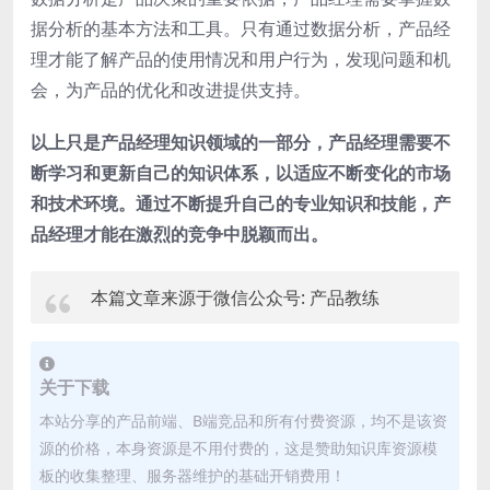
据分析的基本方法和工具。只有通过数据分析，产品经
理才能了解产品的使用情况和用户行为，发现问题和机
会，为产品的优化和改进提供支持。
以上只是产品经理知识领域的一部分，产品经理需要不
断学习和更新自己的知识体系，以适应不断变化的市场
和技术环境。通过不断提升自己的专业知识和技能，产
品经理才能在激烈的竞争中脱颖而出。
本篇文章来源于微信公众号: 产品教练
关于下载
本站分享的产品前端、B端竞品和所有付费资源，均不是该资
源的价格，本身资源是不用付费的，这是赞助知识库资源模
板的收集整理、服务器维护的基础开销费用！