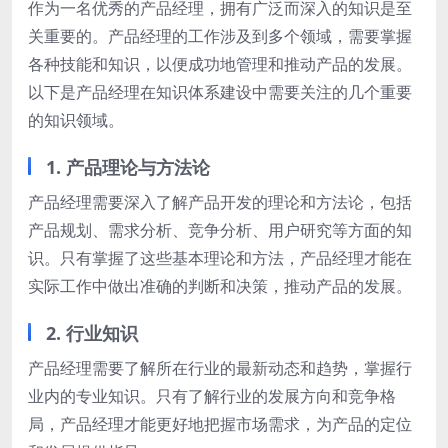
作为一名优秀的产品经理，拥有广泛而深入的知识是至
关重要的。产品经理的工作涉及到多个领域，需要掌握
各种技能和知识，以便成功地管理和推动产品的发展。
以下是产品经理在知识体系建设中需要关注的几个重要
的知识领域。
1. 产品理论与方法论
产品经理需要深入了解产品开发的理论和方法论，包括
产品规划、需求分析、竞争分析、用户研究等方面的知
识。只有掌握了这些基本理论和方法，产品经理才能在
实际工作中做出准确的判断和决策，推动产品的发展。
2. 行业知识
产品经理需要了解所在行业的最新动态和趋势，掌握行
业内的专业知识。只有了解行业的发展方向和竞争格
局，产品经理才能更好地把握市场需求，为产品的定位