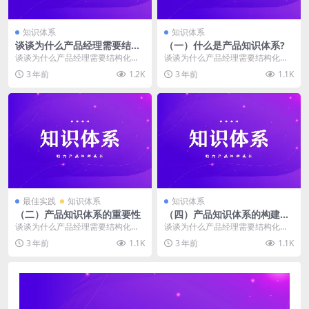
知识体系
知识体系
谈谈为什么产品经理需要结构
（一）什么是产品知识体系?
化的知识库？
谈谈为什么产品经理需要结构化的
谈谈为什么产品经理需要结构化的
知识库？ （一）什么是产品知识体
知识库？ （一）什么是产品知识体
3 年前
1.2K
3 年前
1.1K
系? （二）产品知...
系? （二）产品知...
最佳实践
知识体系
知识体系
（二）产品知识体系的重要性
（四）产品知识体系的构建流
程
谈谈为什么产品经理需要结构化的
谈谈为什么产品经理需要结构化的
知识库？ （一）什么是产品知识体
知识库？ （一）什么是产品知识体
3 年前
1.1K
3 年前
1.1K
系? （二）产品知...
系? （二）产品知...