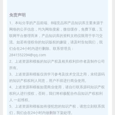
免责声明
1、本站分享的产品前端、B端竞品和产品知识库主要来源于
网络的公开信息，均为网络搜索，微信缓存，免费下载，互
联网平台整理而来，产品知识库的资料文档仅限用于学习交
流。如若有侵权你的知识版权的嫌疑，请及时告知我们，我
们会在24小时内进行删除。联系管理员：
2841552294@qq.com
2、上述资源和模板的知识产权及相关权利归作者及制作公司
所有。
3、上述资源和模板仅供学习参考及技术交流之用，未经源码
的知识产权权利人同意，用户不得进行商业使用。
4、上述资源和模板如需商业使用，请自行联系源码知识产权
权利人进行授权，否则，我们将积极配合作品知识产权权利
人 一起维权。
5、上述资源和模板如有侵犯您的知识产权，请您立刻联系我
们，我们会在24小时内做删除下架处理。