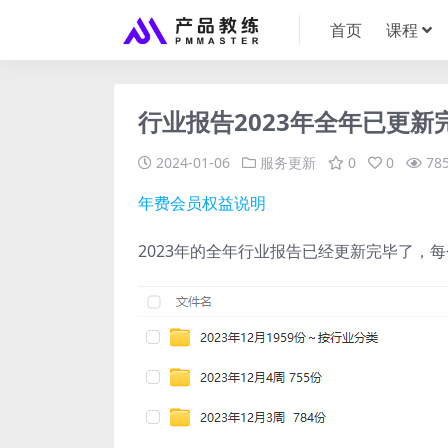
首页
课程
行业报告2023年全年已更新
2024-01-06
服务更新
0
0
78
年费会员权益说明
2023年的全年行业报告已经更新完毕了，