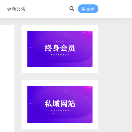
更新公告
登录