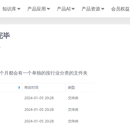
知识库
产品应用
产品AI
产品资源
会员权益
完毕
5
每个月都会有一个单独的按行业分类的文件夹