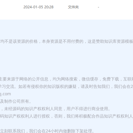
，均不是该资源的价格，本身资源是不用付费的，这是赞助知识库资源模
库主要来源于网络的公开信息，均为网络搜索，微信缓存，免费下载，互联
学习交流。如若有侵权你的知识版权的嫌疑，请及时告知我们，我们会在2
.com
者及制作公司所有。
用，未经源码的知识产权权利人同意，用户不得进行商业使用。
源码知识产权权利人进行授权，否则，我们将积极配合作品知识产权权利人
立刻联系我们，我们会在24小时内做删除下架处理。