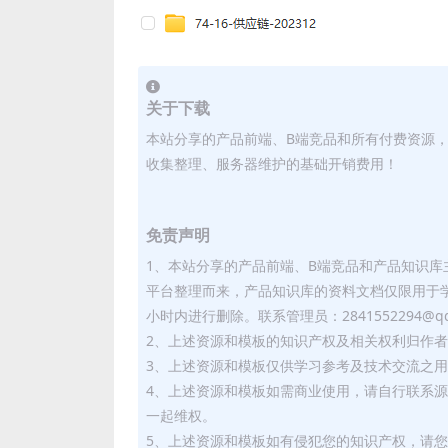
关于下载
本站分享的产品前端、B端竞品和所有付费资源
收集整理、服务器维护的基础开销费用！
免责声明
1、本站分享的产品前端、B端竞品和产品知识
平台整理而来，产品知识库的资料文档仅限用于
小时内进行删除。联系管理员：2841552294@qq
2、上述资源和模板的知识产权及相关权利归作
3、上述资源和模板仅供学习参考及技术交流之
4、上述资源和模板如需商业使用，请自行联系
一起维权。
5、上述资源和模板如有侵犯您的知识产权，请您