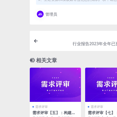
管理员
行业报告2023年全年
相关文章
需求评审
需求评审
需求评审【五】：构建和
需求评审【七】