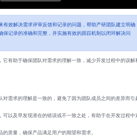
来有效解决需求评审反馈和记录的问题，帮助产研团队建立明确
确保记录的准确和完整，并实施有效的跟踪机制以闭环解决问
，它有助于确保团队对需求的理解一致，减少开发过程中的误解
队对需求的理解是一致的，避免了因为团队成员之间的差异而引
，可以及早发现潜在的错误或不一致之处，有助于在开发过程中
品的质量，确保产品满足用户的期望和需求。