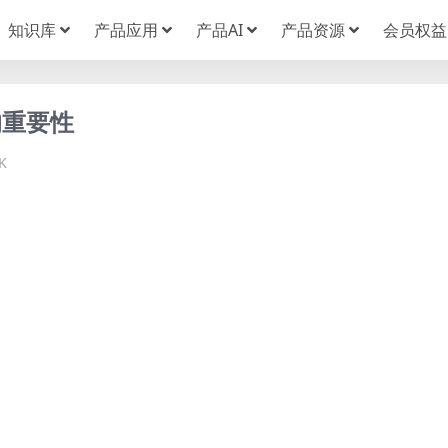
知识库
产品应用
产品AI
产品资源
会员权益
的重要性
K