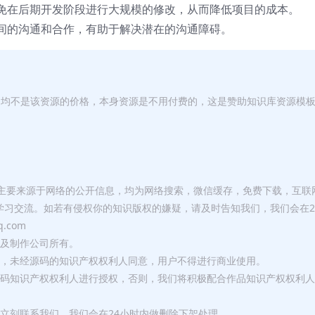
免在后期开发阶段进行大规模的修改，从而降低项目的成本。
间的沟通和合作，有助于解决潜在的沟通障碍。
，均不是该资源的价格，本身资源是不用付费的，这是赞助知识库资源模
库主要来源于网络的公开信息，均为网络搜索，微信缓存，免费下载，互联
学习交流。如若有侵权你的知识版权的嫌疑，请及时告知我们，我们会在2
.com
者及制作公司所有。
用，未经源码的知识产权权利人同意，用户不得进行商业使用。
源码知识产权权利人进行授权，否则，我们将积极配合作品知识产权权利人
立刻联系我们，我们会在24小时内做删除下架处理。