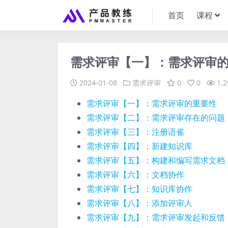
首页
课程
需求评审【一】：需求评审
2024-01-08
需求评审
0
0
1.2
需求评审【一】：需求评审的重要性
需求评审【二】：需求评审存在的问题
需求评审【三】：注册语雀
需求评审【四】：新建知识库
需求评审【五】：构建和编写需求文档
需求评审【六】：文档协作
需求评审【七】：知识库协作
需求评审【八】：添加评审人
需求评审【九】：需求评审发起和反馈