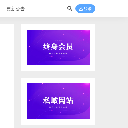
更新公告
登录