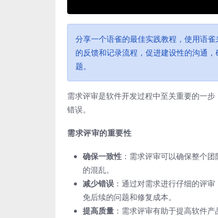
分享一个语雀的最佳实践教程，使用语雀
的反馈和记录流程，促进建设性的沟通，
题。
需求评审是软件开发过程中至关重要的一步
错误。
需求评审的重要性
确保一致性
：需求评审可以确保整个团
的混乱。
减少错误
：通过对需求进行仔细的评审
免后续的问题和修复成本。
提高质量
：需求评审有助于提高软件产