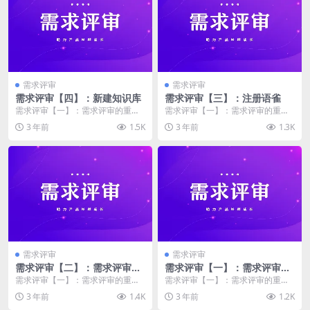
需求评审
需求评审
需求评审【四】：新建知识库
需求评审【三】：注册语雀
需求评审【一】：需求评审的重要
需求评审【一】：需求评审的重要
性 需求评审【二】：需求评审存在
性 需求评审【二】：需求评审存在
3 年前
1.5K
3 年前
1.3K
的问题 需求评审【...
的问题 需求评审【...
需求评审
需求评审
需求评审【二】：需求评审存
需求评审【一】：需求评审的
在的问题
重要性
需求评审【一】：需求评审的重要
需求评审【一】：需求评审的重要
性 需求评审【二】：需求评审存在
性 需求评审【二】：需求评审存在
3 年前
1.4K
3 年前
1.2K
的问题 需求评审【...
的问题 需求评审【...