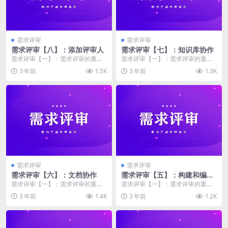
需求评审
需求评审
需求评审【八】：添加评审人
需求评审【七】：知识库协作
需求评审【一】：需求评审的重要
需求评审【一】：需求评审的重要
性 需求评审【二】：需求评审存在
性 需求评审【二】：需求评审存在
3 年前
1.5K
3 年前
1.3K
的问题 需求评审【...
的问题 需求评审【...
需求评审
需求评审
需求评审【六】：文档协作
需求评审【五】：构建和编写
需求文档
需求评审【一】：需求评审的重要
需求评审【一】：需求评审的重要
性 需求评审【二】：需求评审存在
性 需求评审【二】：需求评审存在
3 年前
1.4K
3 年前
1.2K
的问题 需求评审【...
的问题 需求评审【...