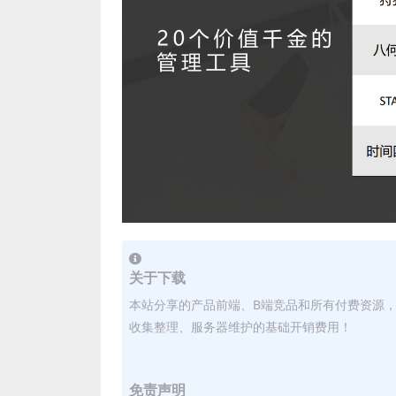
关于下载
本站分享的产品前端、B端竞品和所有付费资源
收集整理、服务器维护的基础开销费用！
免责声明