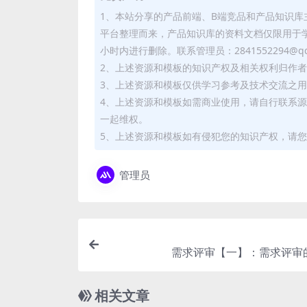
1、本站分享的产品前端、B端竞品和产品知识
平台整理而来，产品知识库的资料文档仅限用于
小时内进行删除。联系管理员：2841552294@qq
2、上述资源和模板的知识产权及相关权利归作
3、上述资源和模板仅供学习参考及技术交流之
4、上述资源和模板如需商业使用，请自行联系
一起维权。
5、上述资源和模板如有侵犯您的知识产权，请您
管理员
需求评审【一】：需求评审
相关文章