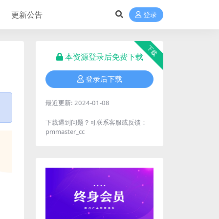
更新公告
登录
下载
本资源登录后免费下载
登录后下载
最近更新:
2024-01-08
下载遇到问题？可联系客服或反馈：
pmmaster_cc