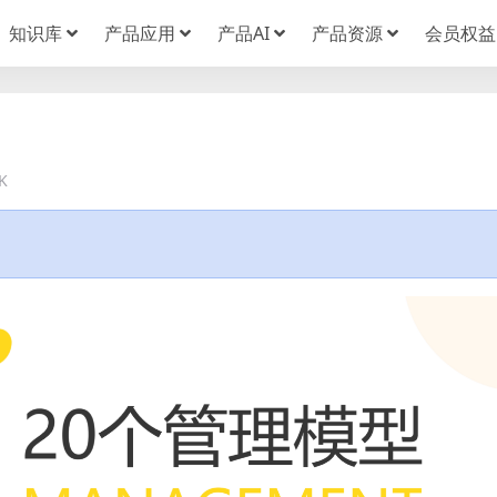
知识库
产品应用
产品AI
产品资源
会员权益
K