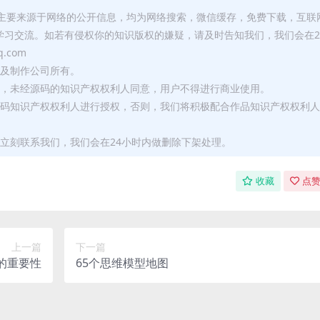
库主要来源于网络的公开信息，均为网络搜索，微信缓存，免费下载，互联
学习交流。如若有侵权你的知识版权的嫌疑，请及时告知我们，我们会在2
.com
者及制作公司所有。
用，未经源码的知识产权权利人同意，用户不得进行商业使用。
源码知识产权权利人进行授权，否则，我们将积极配合作品知识产权权利人
立刻联系我们，我们会在24小时内做删除下架处理。
收藏
点赞
上一篇
下一篇
的重要性
65个思维模型地图