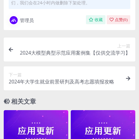
们，我们会在24小时内做删除下架处理。
管理员
收藏
点赞(
0
)
上一篇
2024大模型典型示范应用案例集【仅供交流学习】
下一篇
2024年大学生就业前景研判及高考志愿填报攻略
相关文章