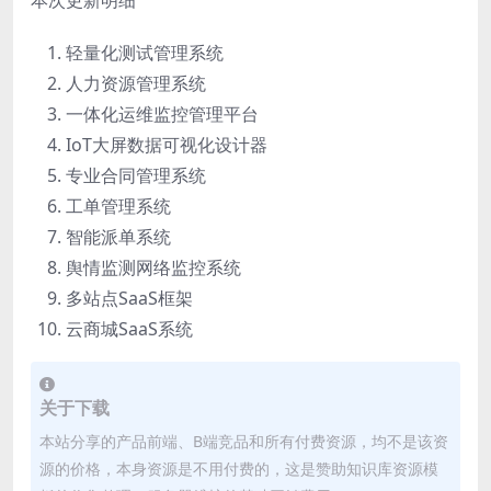
本次更新明细
轻量化测试管理系统
人力资源管理系统
一体化运维监控管理平台
IoT大屏数据可视化设计器
专业合同管理系统
工单管理系统
智能派单系统
舆情监测网络监控系统
多站点SaaS框架
云商城SaaS系统
关于下载
本站分享的产品前端、B端竞品和所有付费资源，均不是该资
源的价格，本身资源是不用付费的，这是赞助知识库资源模