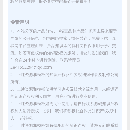
板的收集整理、服务器维护的基础开销费用！
免责声明
1、本站分享的产品前端、B端竞品和产品知识库主要来源于
网络的公开信息，均为网络搜索，微信缓存，免费下载，互
联网平台整理而来，产品知识库的资料文档仅限用于学习交
流。如若有侵权你的知识版权的嫌疑，请及时告知我们，我
们会在24小时内进行删除。联系管理员：
2841552294@qq.com
2、上述资源和模板的知识产权及相关权利归作者及制作公司
所有。
3、上述资源和模板仅供学习参考及技术交流之用，未经源码
的知识产权权利人同意，用户不得进行商业使用。
4、上述资源和模板如需商业使用，请自行联系源码知识产权
权利人进行授权，否则，我们将积极配合作品知识产权权利
人 一起维权。
5、上述资源和模板如有侵犯您的知识产权，请您立刻联系我