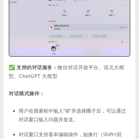
✅
支持的对话服务：
微信对话开放平台、混元大模
型、ChatGPT 大模型
对话模式操作：
用户在搜索框中输入“@”并选择圈子后，可以通过
对话窗口输入问题并发送。
对话窗口支持基本编辑操作，如换行（Shift+回