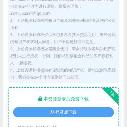
们会在24小时内进行删除。联系管理员：
2841552294@qq.com
2、上述资源和模板的知识产权及相关权利归作者及制作公司
所有。
3、上述资源和模板仅供学习参考及技术交流之用，未经源码
的知识产权权利人同意，用户不得进行商业使用。
4、上述资源和模板如需商业使用，请自行联系源码知识产权
权利人进行授权，否则，我们将积极配合作品知识产权权利
人 一起维权。
5、上述资源和模板如有侵犯您的知识产权，请您立刻联系我
们，我们会在24小时内做删除下架处理。
下载
本资源登录后免费下载
登录后下载