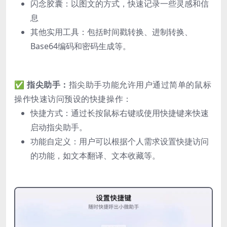
闪念胶囊：以图文的方式，快速记录一些灵感和信
息
其他实用工具：包括时间戳转换、进制转换、
Base64编码和密码生成等。
✅
指尖助手：
指尖助手功能允许用户通过简单的鼠标
操作快速访问预设的快捷操作：
快捷方式：通过长按鼠标右键或使用快捷键来快速
启动指尖助手。
功能自定义：用户可以根据个人需求设置快捷访问
的功能，如文本翻译、文本收藏等。