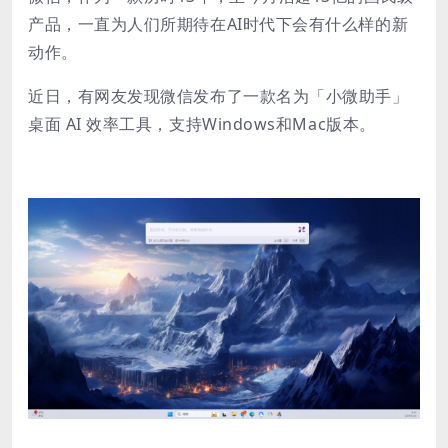
产品，一直为人们所期待在AI时代下会有什么样的新
动作。
近日，有网友发现微信发布了一款名为「小微助手」
桌面 AI 效率工具，支持Windows和Mac版本。