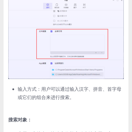
输入方式：用户可以通过输入汉字、拼音、首字母
或它们的组合来进行搜索。
搜索对象：