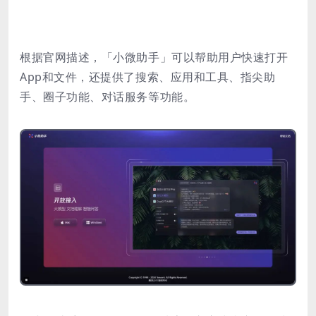
根据官网描述，「小微助手」可以帮助用户快速打开
App和文件，还提供了搜索、应用和工具、指尖助
手、圈子功能、对话服务等功能。