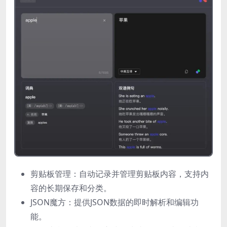
剪贴板管理：自动记录并管理剪贴板内容，支持内
容的长期保存和分类。
JSON魔方：提供JSON数据的即时解析和编辑功
能。