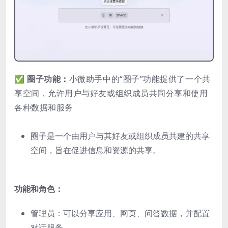
✅ 圈子功能：
小微助手中的“圈子”功能提供了一个共
享空间，允许用户与好友或组织成员共同分享和使用
各种数据和服务
圈子是一个由用户与其好友或组织成员共建的共享
空间，旨在促进信息和资源的共享。
功能和角色：
管理员：可以分享应用、网页、问答数据，并配置
对话服务。