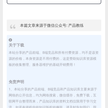
本篇文章来源于微信公众号: 产品教练
关于下载
本站分享的产品前端、B端竞品和所有付费资源，均不是该资
源的价格，本身资源是不用付费的，这是赞助知识库资源模
板的收集整理、服务器维护的基础开销费用！
免责声明
1、本站分享的产品前端、B端竞品和产品知识库主要来源于
网络的公开信息，均为网络搜索，微信缓存，免费下载，互
联网平台整理而来，产品知识库的资料文档仅限用于学习交
流。如若有侵权你的知识版权的嫌疑，请及时告知我们，我