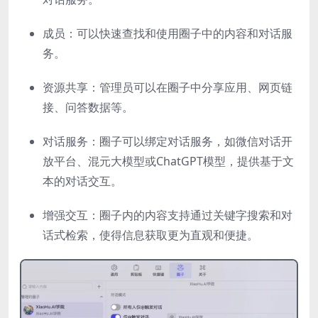
成员：可以快速查找和使用圈子中的内容和对话服
务。
资源共享：管理员可以在圈子中分享应用、网页链
接、问答数据等。
对话服务：圈子可以绑定对话服务，如微信对话开
放平台、混元大模型或ChatGPT模型，提供基于文
本的对话交互。
增强交互：圈子内的内容支持通过关键字搜索和对
话式检索，使得信息获取更为直观和便捷。