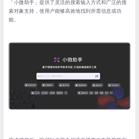
「小微助手」提供了灵活的搜索输入方式和广泛的搜
索对象支持，使用户能够高效地找到所需信息或功
能。