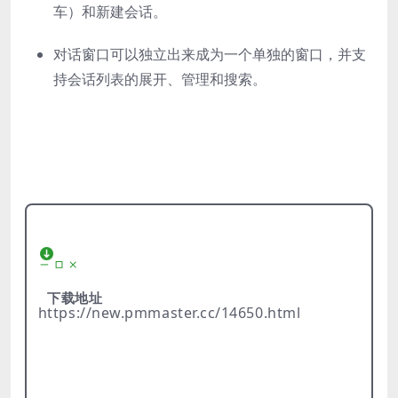
车）和新建会话。
对话窗口可以独立出来成为一个单独的窗口，并支
持会话列表的展开、管理和搜索。
下载地址
https://new.pmmaster.cc/14650.html