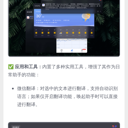
✅ 应用和工具：
内置了多种实用工具，增强了其作为日
常助手的功能：
微信翻译：对选中的文本进行翻译，支持自动识别
语言；如果仅开启翻译功能，唤起助手时可以直接
进行翻译。