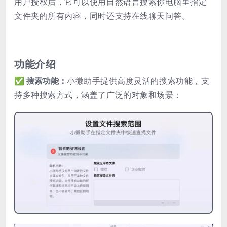
用户授权后，它可以使用自然语言搜索你电脑里指定
文件夹的所有内容，同时还支持在线聊天问答。
功能介绍
✅ 搜索功能：
小微助手提供高度灵活的搜索功能，支
持多种搜索方式，涵盖了广泛的对象和场景：