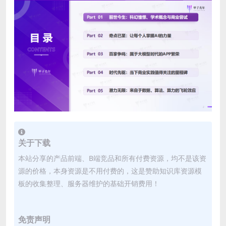
关于下载
本站分享的产品前端、B端竞品和所有付费资源，均不是该资
源的价格，本身资源是不用付费的，这是赞助知识库资源模
板的收集整理、服务器维护的基础开销费用！
免责声明