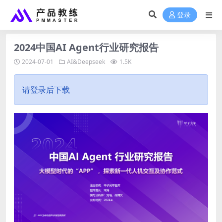
登录
2024中国AI Agent行业研究报告
2024-07-01
AI&Deepseek
1.5K
请登录后下载