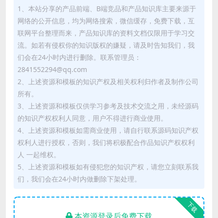
1、本站分享的产品前端、B端竞品和产品知识库主要来源于
网络的公开信息，均为网络搜索，微信缓存，免费下载，互
联网平台整理而来，产品知识库的资料文档仅限用于学习交
流。如若有侵权你的知识版权的嫌疑，请及时告知我们，我
们会在24小时内进行删除。联系管理员：
2841552294@qq.com
2、上述资源和模板的知识产权及相关权利归作者及制作公司
所有。
3、上述资源和模板仅供学习参考及技术交流之用，未经源码
的知识产权权利人同意，用户不得进行商业使用。
4、上述资源和模板如需商业使用，请自行联系源码知识产权
权利人进行授权，否则，我们将积极配合作品知识产权权利
人 一起维权。
5、上述资源和模板如有侵犯您的知识产权，请您立刻联系我
们，我们会在24小时内做删除下架处理。
下载
本资源登录后免费下载