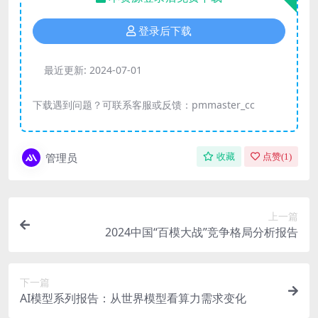
登录后下载
最近更新:
2024-07-01
下载遇到问题？可联系客服或反馈：pmmaster_cc
管理员
收藏
点赞(
1
)
上一篇
2024中国“百模大战”竞争格局分析报告
下一篇
AI模型系列报告：从世界模型看算力需求变化