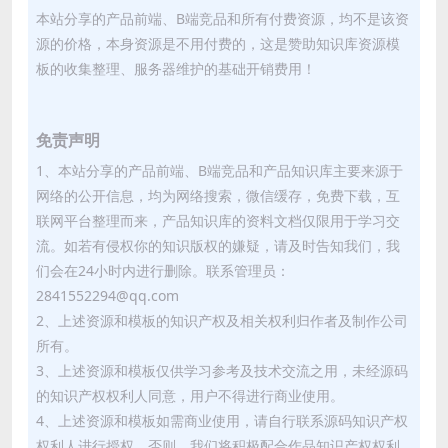
本站分享的产品前端、B端竞品和所有付费资源，均不是该资
源的价格，本身资源是不用付费的，这是赞助知识库资源模
板的收集整理、服务器维护的基础开销费用！
免责声明
1、本站分享的产品前端、B端竞品和产品知识库主要来源于
网络的公开信息，均为网络搜索，微信缓存，免费下载，互
联网平台整理而来，产品知识库的资料文档仅限用于学习交
流。如若有侵权你的知识版权的嫌疑，请及时告知我们，我
们会在24小时内进行删除。联系管理员：
2841552294@qq.com
2、上述资源和模板的知识产权及相关权利归作者及制作公司
所有。
3、上述资源和模板仅供学习参考及技术交流之用，未经源码
的知识产权权利人同意，用户不得进行商业使用。
4、上述资源和模板如需商业使用，请自行联系源码知识产权
权利人进行授权，否则，我们将积极配合作品知识产权权利