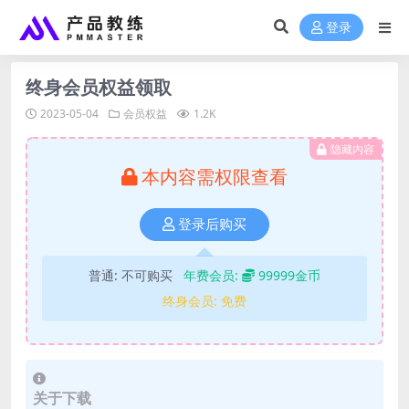
登录
终身会员权益领取
2023-05-04
会员权益
1.2K
隐藏内容
本内容需权限查看
登录后购买
普通:
不可购买
年费会员:
99999金币
终身会员:
免费
关于下载