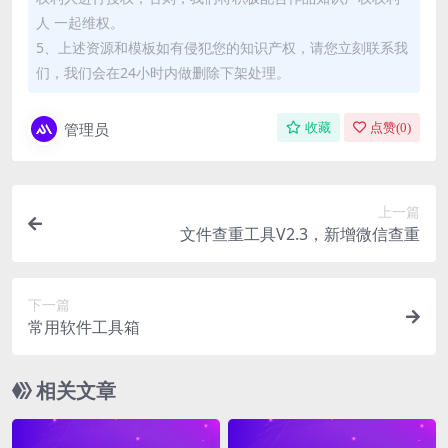
人 一起维权。
5、上述资源和模板如有侵犯您的知识产权，请您立刻联系我
们，我们会在24小时内做删除下架处理。
管理员
收藏
点赞(
0
)
上一篇
文件查重工具V2.3，新增微信查重
下一篇
常用软件工具箱
相关文章