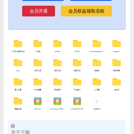
会员开通
会员权益领取流程
关于下载