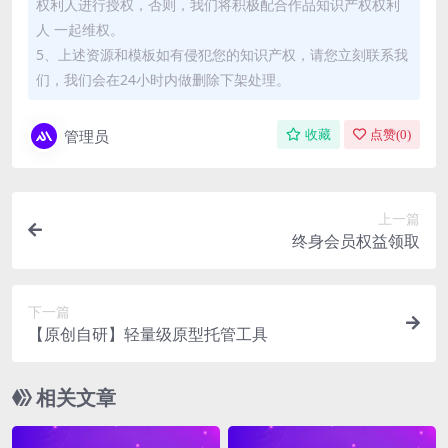
权利人进行授权，否则，我们将积极配合作品知识产权权利
人 一起维权。
5、上述资源和模板如有侵犯您的知识产权，请您立刻联系我
们，我们会在24小时内做删除下架处理。
管理员
收藏
点赞(
0
)
上一篇
终身会员权益领取
下一篇
【原创自研】轻量级原型托管工具
相关文章