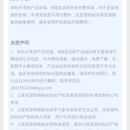
本站分享的产品前端、B端竞品和所有付费资源，均不是该资
源的价格，本身资源是不用付费的，这是赞助知识库资源模
板的收集整理、服务器维护的基础开销费用！
免责声明
1、本站分享的产品前端、B端竞品和产品知识库主要来源于
网络的公开信息，均为网络搜索，微信缓存，免费下载，互
联网平台整理而来，产品知识库的资料文档仅限用于学习交
流。如若有侵权你的知识版权的嫌疑，请及时告知我们，我
们会在24小时内进行删除。联系管理员：
2841552294@qq.com
2、上述资源和模板的知识产权及相关权利归作者及制作公司
所有。
3、上述资源和模板仅供学习参考及技术交流之用，未经源码
的知识产权权利人同意，用户不得进行商业使用。
4、上述资源和模板如需商业使用，请自行联系源码知识产权