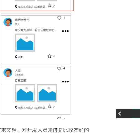
需求文档，对开发人员来讲是比较友好的