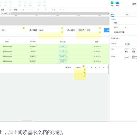
上，加上阅读需求文档的功能。