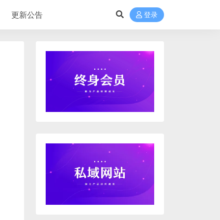
更新公告
登录