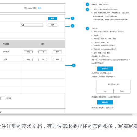
批注详细的需求文档，有时候需求要描述的东西很多，写着写
。