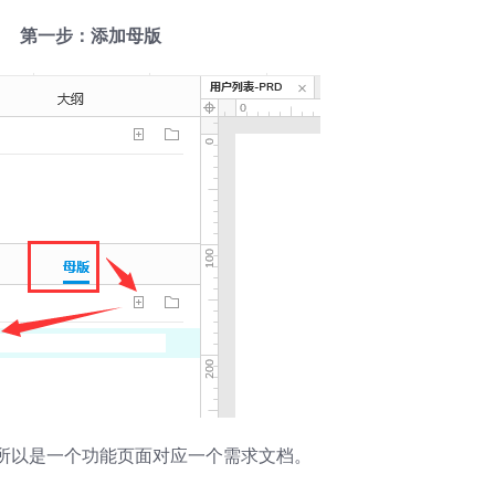
第一步：添加母版
所以是一个功能页面对应一个需求文档。