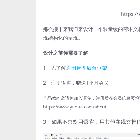
https:/
那么接下来我们来设计一个轻量级的需求文
现结构化的呈现。
设计之前你需要了解
1、先了解
通用管理后台框架
2、注册语雀，赠送1个月会员
产品教练邀请你加入语雀，注册后在会员信息页填写邀请
https://www.yuque.com/about
3、如果不喜欢用语雀，用其他在线文档