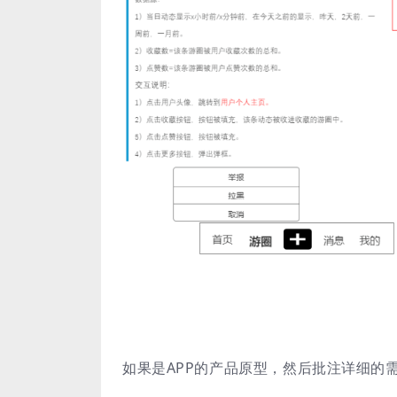
如果是APP的产品原型，然后批注详细的