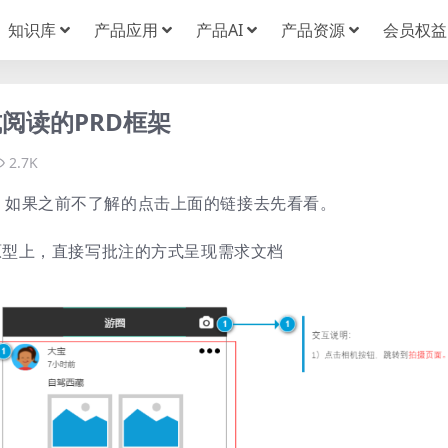
知识库
产品应用
产品AI
产品资源
会员权益
阅读的PRD框架
2.7K
，如果之前不了解的点击上面的链接去先看看。
e原型上，直接写批注的方式呈现需求文档