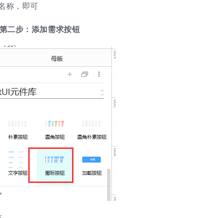
名称，即可
第二步：添加需求按钮
布