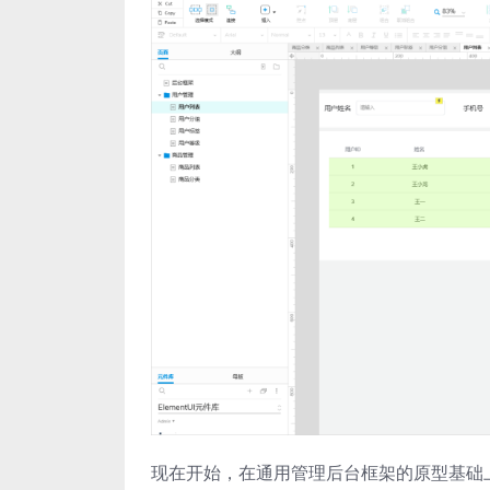
现在开始，在通用管理后台框架的原型基础