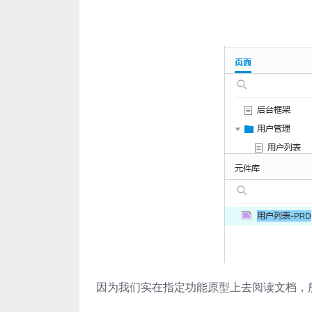
因为我们实在指定功能原型上去阅读文档，