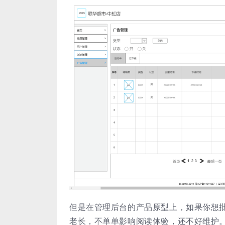
但是在管理后台的产品原型上，如果你想
老长，不单单影响阅读体验，还不好维护