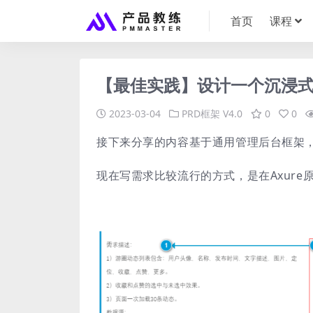
首页
课程
【最佳实践】设计一个沉浸式
2023-03-04
PRD框架
V4.0
0
0
接下来分享的内容基于通用管理后台框架
现在写需求比较流行的方式，是在Axur