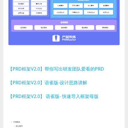
【PRD框架V2.0】帮你写出研发团队爱看的PRD
【PRD框架V2.0】语雀版-设计思路讲解
【PRD框架V2.0】 语雀版- 快速导入框架母版