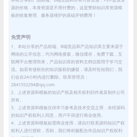
源的价格，本身资源是不用付费的，这是赞助知识库资源模
板的收集整理、服务器维护的基础开销费用！
免责声明
1、本站分享的产品前端、B端竞品和产品知识库主要来源于
网络的公开信息，均为网络搜索，微信缓存，免费下载，互
联网平台整理而来，产品知识库的资料文档仅限用于学习交
流。如若有侵权你的知识版权的嫌疑，请及时告知我们，我
们会在24小时内进行删除。联系管理员：
2841552294@qq.com
2、上述资源和模板的知识产权及相关权利归作者及制作公司
所有。
3、上述资源和模板仅供学习参考及技术交流之用，未经源码
的知识产权权利人同意，用户不得进行商业使用。
4、上述资源和模板如需商业使用，请自行联系源码知识产权
权利人进行授权，否则，我们将积极配合作品知识产权权利