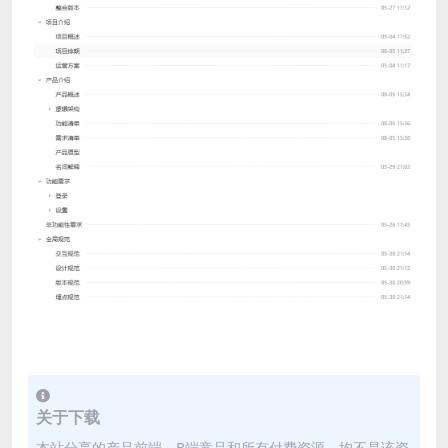
关于下载
本站分享的产品前端、B端竞品和所有付费资源，均不是该资