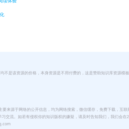
的阅读体验
构化
，均不是该资源的价格，本身资源是不用付费的，这是赞助知识库资源模
库主要来源于网络的公开信息，均为网络搜索，微信缓存，免费下载，互联
学习交流。如若有侵权你的知识版权的嫌疑，请及时告知我们，我们会在2
.com