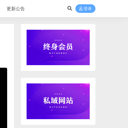
更新公告
登录