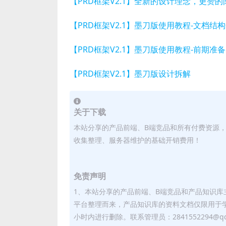
【PRD框架V2.1】全新的设计理念，更赞
【PRD框架V2.1】墨刀版使用教程-文档结
【PRD框架V2.1】墨刀版使用教程-前期准备
【PRD框架V2.1】墨刀版设计拆解
关于下载
本站分享的产品前端、B端竞品和所有付费资源
收集整理、服务器维护的基础开销费用！
免责声明
1、本站分享的产品前端、B端竞品和产品知识
平台整理而来，产品知识库的资料文档仅限用于
小时内进行删除。联系管理员：2841552294@qq